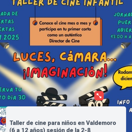
Taller de cine para niños en Valdemoro
(6 a 12 años) sesión de la 2-8