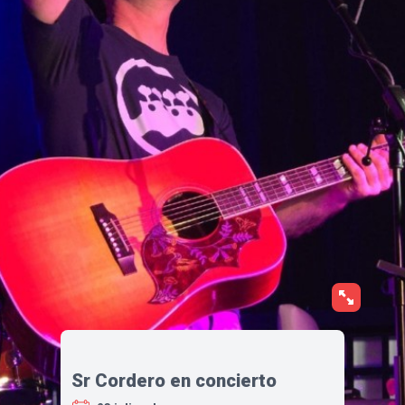
Sr Cordero en concierto