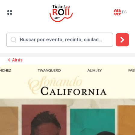
ES
Atrás