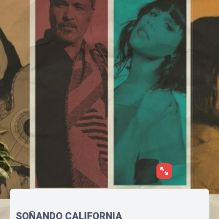
SOÑANDO CALIFORNIA