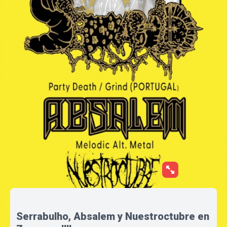
Serrabulho, Absalem y Nuestroctubre en