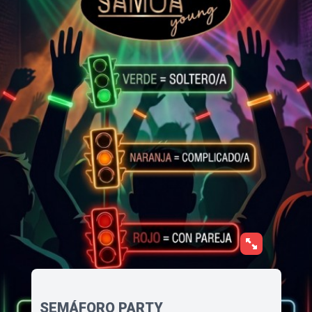
SEMÁFORO PARTY