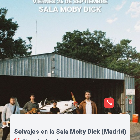
Selvajes en la Sala Moby Dick (Madrid)