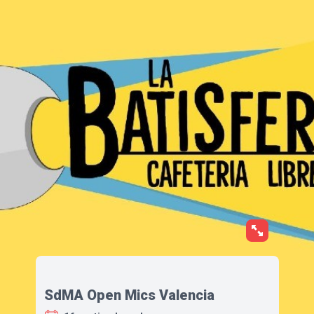
SdMA Open Mics Valencia