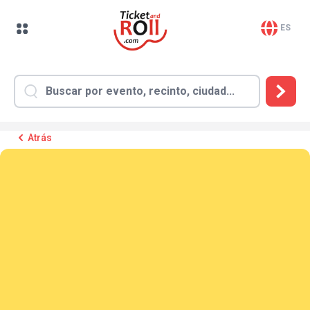
ES
Atrás