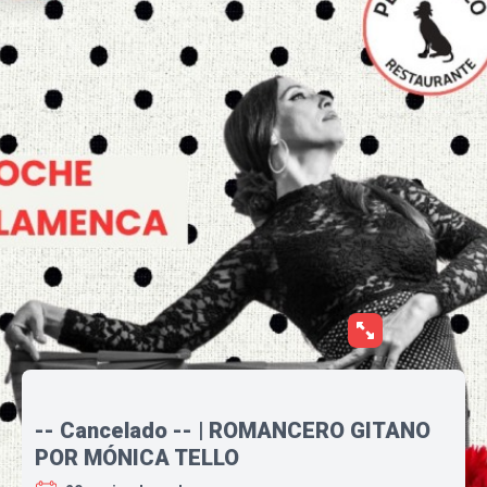
-- Cancelado -- | ROMANCERO GITANO
POR MÓNICA TELLO