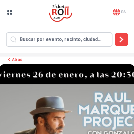
ES
Atrás