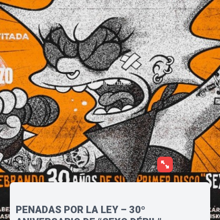
PENADAS POR LA LEY – 30º