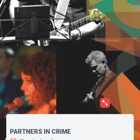
PARTNERS IN CRIME