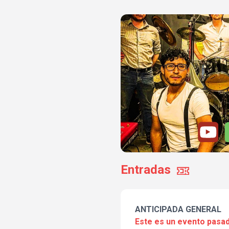
Entradas
ANTICIPADA GENERAL
Este es un evento pasad