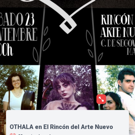
OTHALA en El Rincón del Arte Nuevo