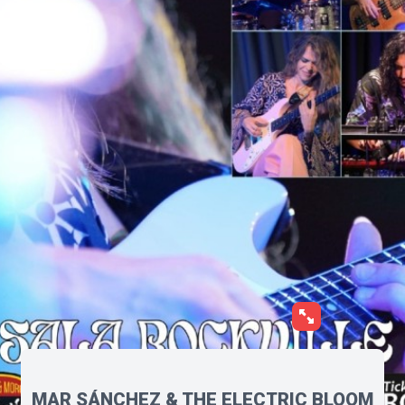
MAR SÁNCHEZ & THE ELECTRIC BLOOM