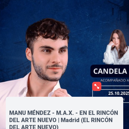
MANU MÉNDEZ - M.A.X. - EN EL RINCÓN
DEL ARTE NUEVO | Madrid (EL RINCÓN
DEL ARTE NUEVO)