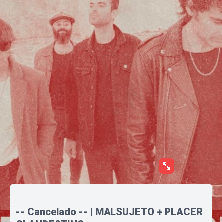
-- Cancelado -- | MALSUJETO + PLACER