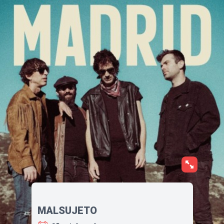
MALSUJETO