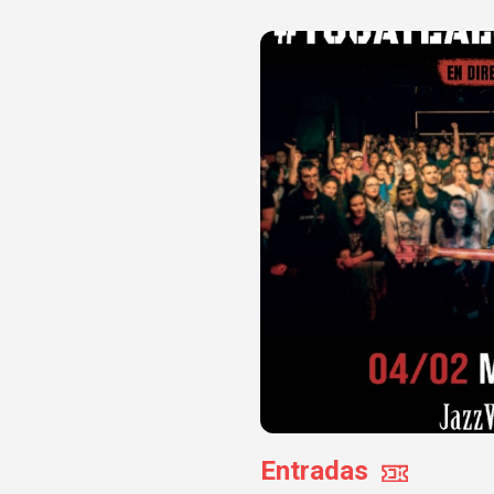
Entradas