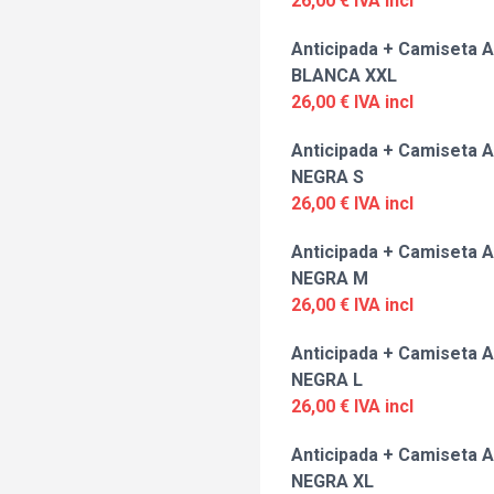
26,00 € IVA incl
Anticipada + Camiseta A
BLANCA XXL
26,00 € IVA incl
Anticipada + Camiseta A
NEGRA S
26,00 € IVA incl
Anticipada + Camiseta A
NEGRA M
26,00 € IVA incl
Anticipada + Camiseta A
NEGRA L
26,00 € IVA incl
Anticipada + Camiseta A
NEGRA XL