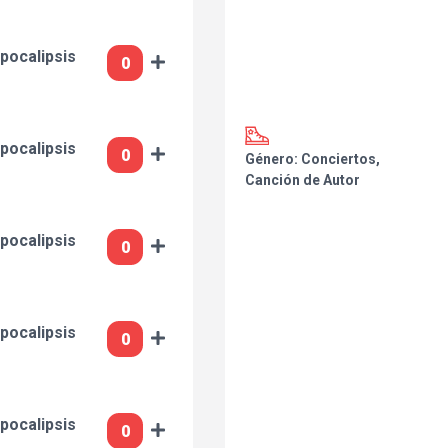
pocalipsis
pocalipsis
Género: Conciertos,
Canción de Autor
pocalipsis
pocalipsis
pocalipsis