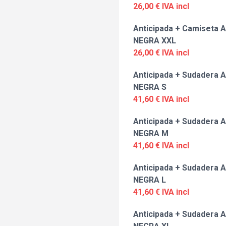
26,00 € IVA incl
Anticipada + Camiseta A
NEGRA XXL
26,00 € IVA incl
Anticipada + Sudadera A
NEGRA S
41,60 € IVA incl
Anticipada + Sudadera A
NEGRA M
41,60 € IVA incl
Anticipada + Sudadera A
NEGRA L
41,60 € IVA incl
Anticipada + Sudadera A