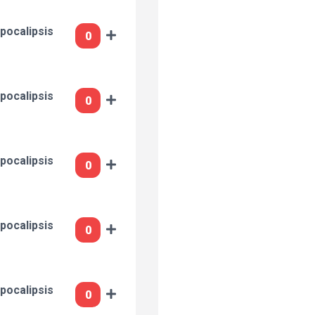
pocalipsis
pocalipsis
pocalipsis
pocalipsis
pocalipsis