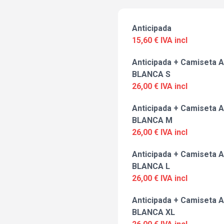
Anticipada
15,60 € IVA incl
Anticipada + Camiseta A
BLANCA S
26,00 € IVA incl
Anticipada + Camiseta A
BLANCA M
26,00 € IVA incl
Anticipada + Camiseta A
BLANCA L
26,00 € IVA incl
Anticipada + Camiseta A
BLANCA XL