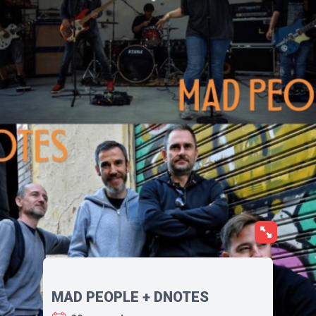
MAD PEOPLE + DNOTES