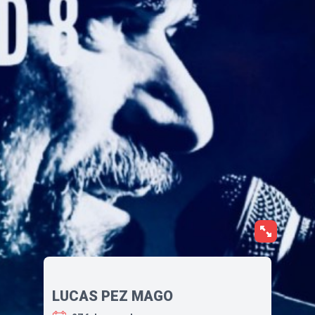
LUCAS PEZ MAGO