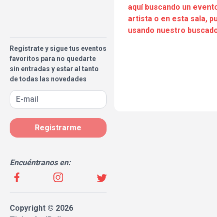
aquí buscando un evento
artista o en esta sala, 
usando nuestro buscado
Regístrate y sigue tus eventos
favoritos para no quedarte
sin entradas y estar al tanto
de todas las novedades
Registrarme
Encuéntranos en:
Copyright © 2026