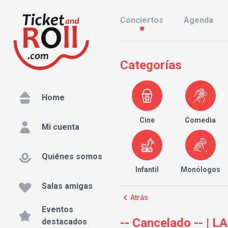
Conciertos
Agenda
Categorías
Home
Cine
Comedia
Mi cuenta
Quiénes somos
Infantil
Monólogos
Salas amigas
Atrás
Eventos
-- Cancelado -- |
destacados