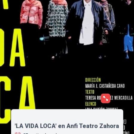
'LA VIDA LOCA' en Anfi Teatro Zahora