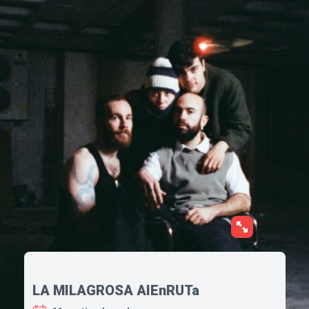
LA MILAGROSA AIEnRUTa