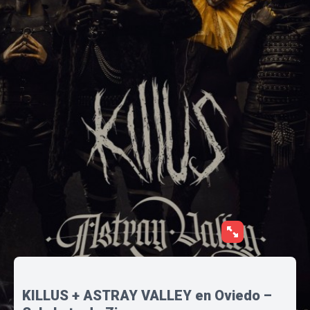
KILLUS + ASTRAY VALLEY en Oviedo –