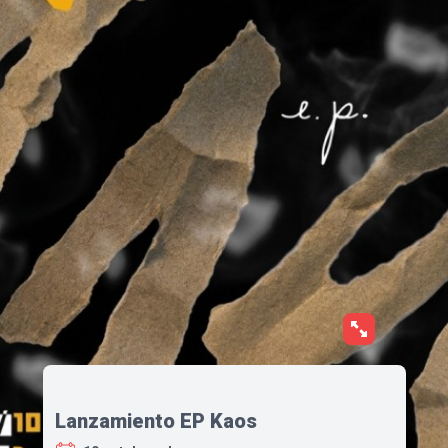
Lanzamiento EP Kaos