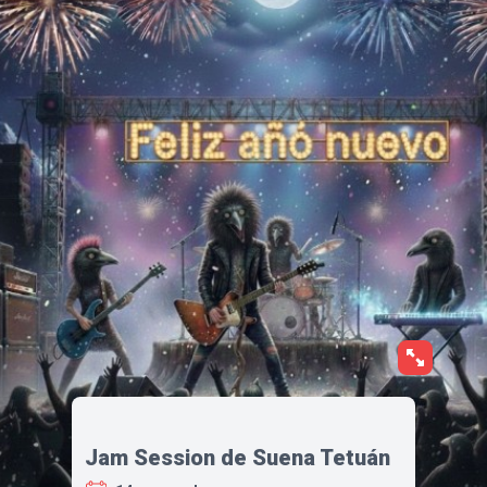
Jam Session de Suena Tetuán