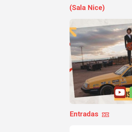
(Sala Nice)
Entradas