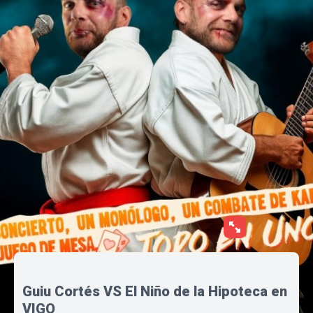
Guiu Cortés VS El Niño de la Hipoteca en
VIGO