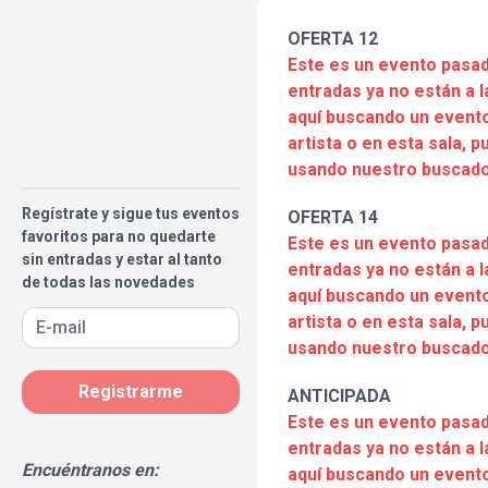
OFERTA 12
Este es un evento pasad
entradas ya no están a l
aquí buscando un evento
artista o en esta sala, 
usando nuestro buscado
Regístrate y sigue tus eventos
OFERTA 14
favoritos para no quedarte
Este es un evento pasad
sin entradas y estar al tanto
entradas ya no están a l
de todas las novedades
aquí buscando un evento
artista o en esta sala, 
usando nuestro buscado
Registrarme
ANTICIPADA
Este es un evento pasad
entradas ya no están a l
Encuéntranos en:
aquí buscando un evento