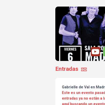
Entradas
Gabrielle de Val en Madr
Este es un evento pasad
entradas ya no están a l
aquí buscando un evento