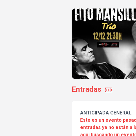
Entradas
ANTICIPADA GENERAL
Este es un evento pasad
entradas ya no están a l
aquí buscando un evento