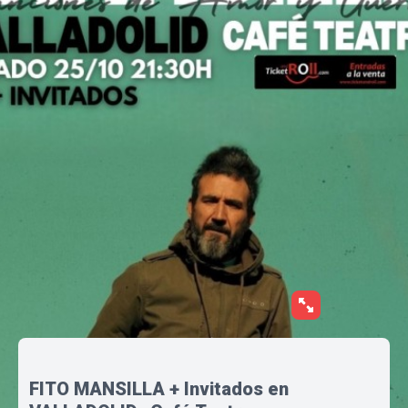
FITO MANSILLA + Invitados en