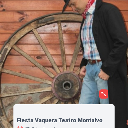
Fiesta Vaquera Teatro Montalvo