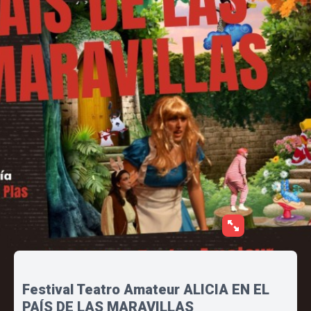
Festival Teatro Amateur ALICIA EN EL
PAÍS DE LAS MARAVILLAS