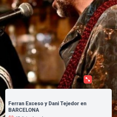
Ferran Exceso y Dani Tejedor en
BARCELONA