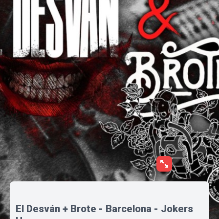
El Desván + Brote - Barcelona - Jokers