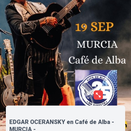
EDGAR OCERANSKY en Café de Alba -
MURCIA -