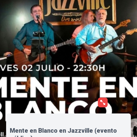
Mente en Blanco en Jazzville (evento