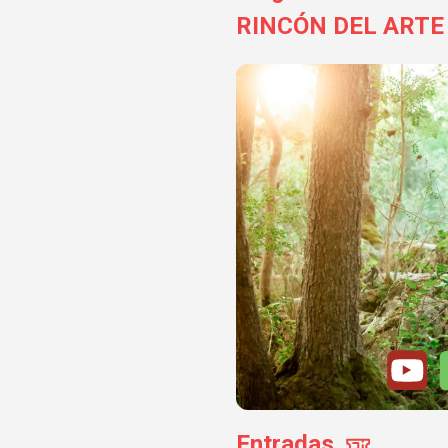
RINCÓN DEL ARTE
Entradas