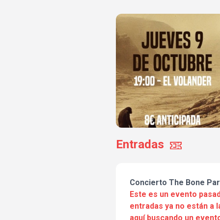
Entradas
Concierto The Bone Par
Este es un evento pasad
entradas ya no están a l
aquí buscando un evento