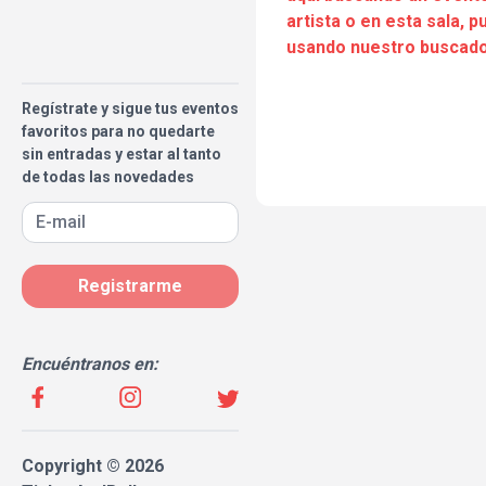
artista o en esta sala, 
usando nuestro buscado
Regístrate y sigue tus eventos
favoritos para no quedarte
sin entradas y estar al tanto
de todas las novedades
Registrarme
Encuéntranos en:
Copyright © 2026