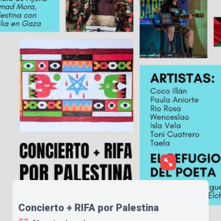
Concierto + RIFA por Palestina