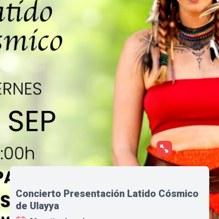
Concierto Presentación Latido Cósmico
de Ulayya