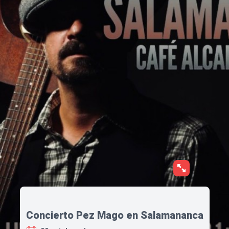
Concierto Pez Mago en Salamananca