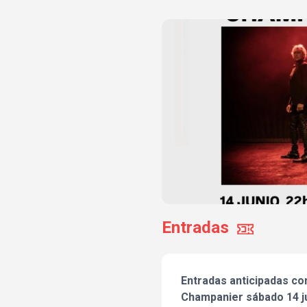
Entradas
Entradas anticipadas co
Champanier sábado 14 ju