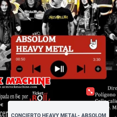
CONCIERTO HEAVY METAL- ABSOLOM