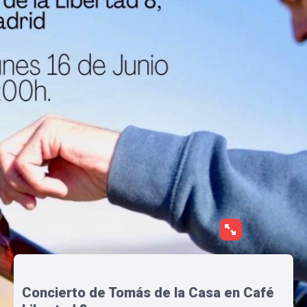
Concierto de Tomás de la Casa en Café