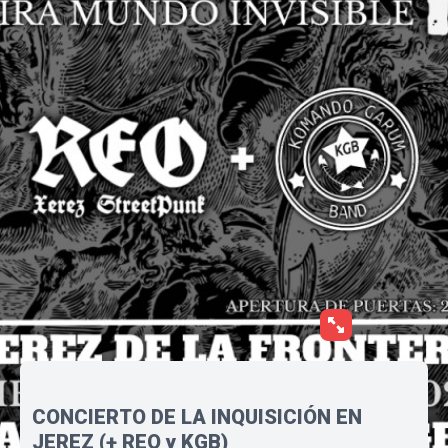
CONCIERTO DE LA INQUISICIÓN EN
JEREZ (+ REO y KGB)