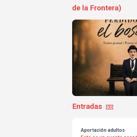
de la Frontera)
Entradas
Aportación adultos