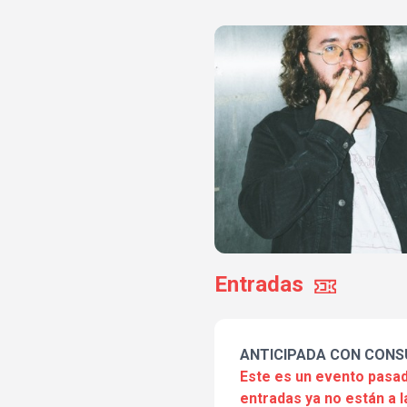
Entradas
ANTICIPADA CON CONS
Este es un evento pasad
entradas ya no están a l